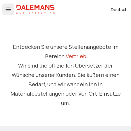
DALEMANS
Deutsch
Open main menu
Entdecken Sie unsere Stellenangebote im
Bereich
Vertrieb
Wir sind die offiziellen Übersetzer der
Wünsche unserer Kunden. Sie äußern einen
Bedarf, und wir wandeln ihn in
Materialbestellungen oder Vor-Ort-Einsätze
um.