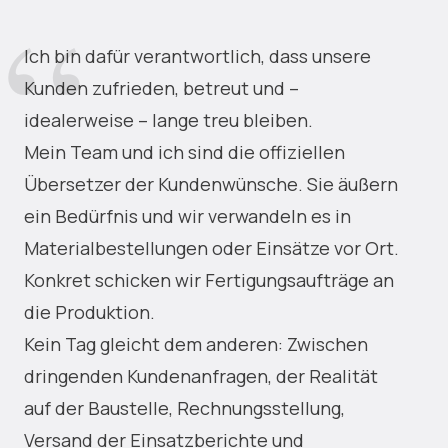
Ich bin dafür verantwortlich, dass unsere
Kunden zufrieden, betreut und –
idealerweise – lange treu bleiben.
Mein Team und ich sind die offiziellen
Übersetzer der Kundenwünsche. Sie äußern
ein Bedürfnis und wir verwandeln es in
Materialbestellungen oder Einsätze vor Ort.
Konkret schicken wir Fertigungsaufträge an
die Produktion.
Kein Tag gleicht dem anderen: Zwischen
dringenden Kundenanfragen, der Realität
auf der Baustelle, Rechnungsstellung,
Versand der Einsatzberichte und