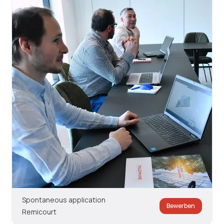
Spontaneous application
Bewerben
Remicourt