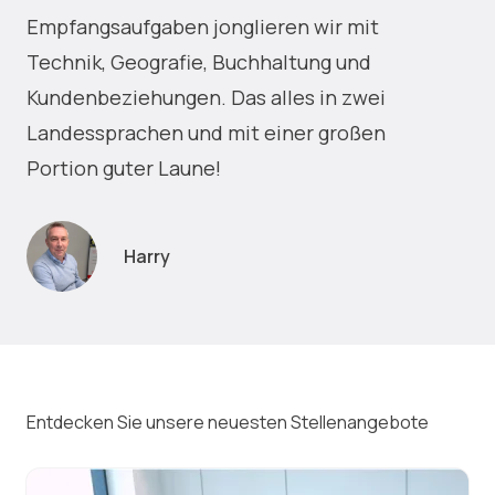
Empfangsaufgaben jonglieren wir mit
Technik, Geografie, Buchhaltung und
Kundenbeziehungen. Das alles in zwei
Landessprachen und mit einer großen
Portion guter Laune!
Harry
Entdecken Sie unsere neuesten Stellenangebote