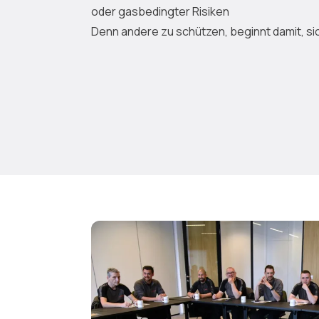
oder gasbedingter Risiken
Denn andere zu schützen, beginnt damit, si