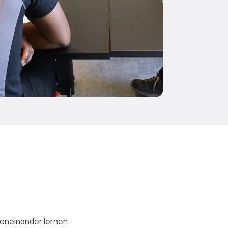
oneinander lernen