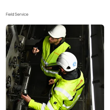
Field Service