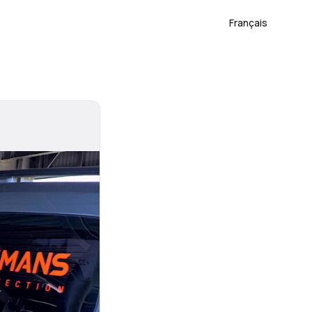
Français