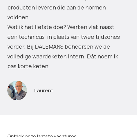
producten leveren die aan de normen
voldoen.
Wat ik het liefste doe? Werken vlak naast
een technicus, in plaats van twee tijdzones
verder. Bij DALEMANS beheersen we de
volledige waardeketen intern. Dát noem ik
pas korte keten!
Laurent
Ontdek onze laatste vacatures