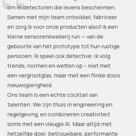
om in detectoren die levens beschermen.
Samen met mijn team ontwikkel, fabriceer
en zorg ik voor onze producten alsof ik een
kleine sensorenkwekerij run — van de
geboorte van het prototype tot hun rustige
pensioen. Ik speel ook detective: ik volg
trends, normen en wetten op – niet met
een vergrootglas, maar met een flinke dosis
nieuwsgierigheid.
Ons team is een echte cocktail van
talenten. We zijn thuis in engineering en
regelgeving, en combineren creativiteit
soms met een vleugje AI. Maar altijd met
hetzelfde doel: betrouwbare, performante