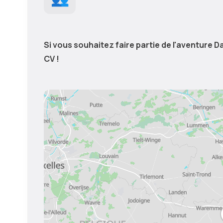
Si vous souhaitez faire partie de l'aventure 
CV !