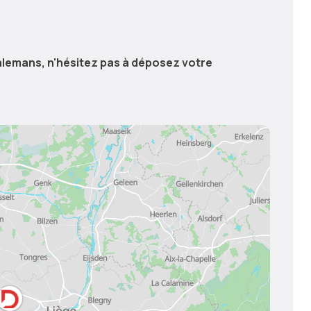
Dalemans, n'hésitez pas à déposez votre