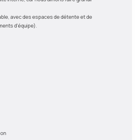
ble, avec des espaces de détente et de
ments d'équipe).
ion